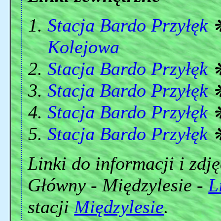
Stacja Bardo Przyłęk
Kolejowa
Stacja Bardo Przyłęk
Stacja Bardo Przyłęk
Stacja Bardo Przyłęk
Stacja Bardo Przyłęk
Linki do informacji i zdj
Główny - Międzylesie -
L
stacji
Międzylesie
.