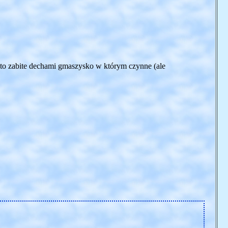
 to zabite dechami gmaszysko w którym czynne (ale