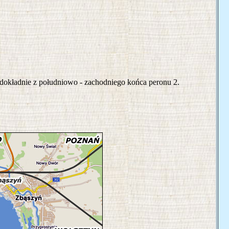
dokładnie z południowo - zachodniego końca peronu 2.