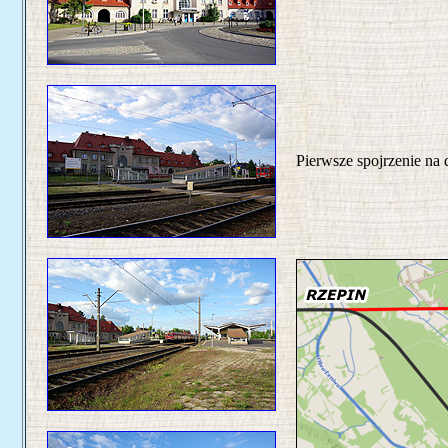
Pierwsze spojrzenie na