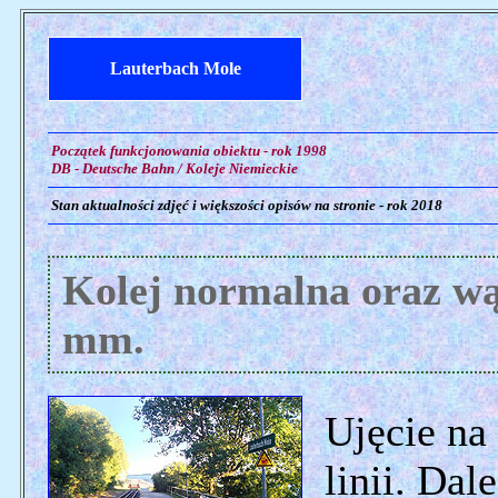
Lauterbach Mole
Początek funkcjonowania obiektu - rok 1998
DB - Deutsche Bahn / Koleje Niemieckie
Stan aktualności zdjęć i większości opisów na stronie - rok 2018
Kolej normalna oraz wą
mm.
Ujęcie na
linii. Da