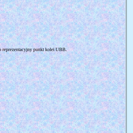
dzo reprezentacyjny punkt kolei UBB.