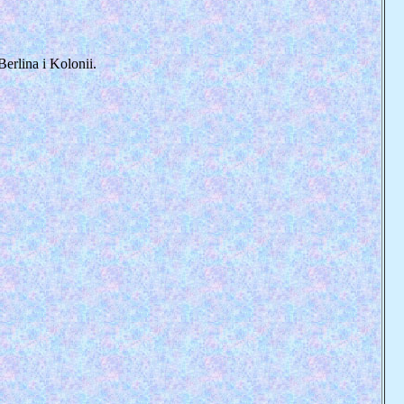
erlina i Kolonii.