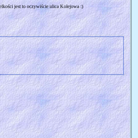
ości jest to oczywiście ulica Kolejowa :)