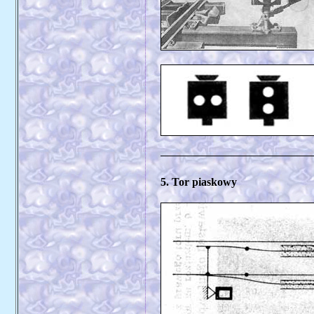
5. Tor piaskowy