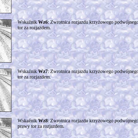
Wskaźnik
Wz6
: Zwrotnica rozjazdu krzyżowego podwójnego
tor za rozjazdem.
Wskaźnik
Wz7
: Zwrotnica rozjazdu krzyżowego podwójnego 
tor za rozjazdem.
Wskaźnik
Wz8
: Zwrotnica rozjazdu krzyżowego podwójnego 
prawy tor za rozjazdem.