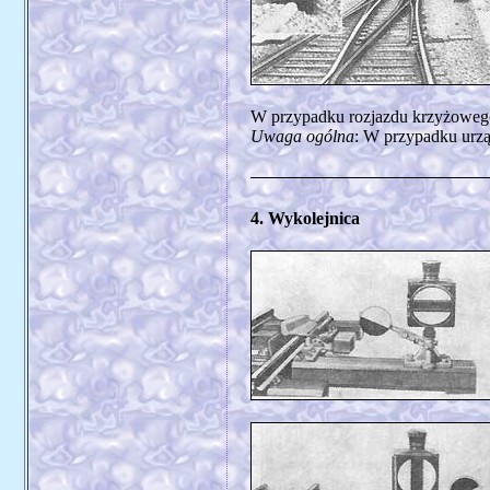
W przypadku rozjazdu krzyżowego 
Uwaga ogólna
: W przypadku urzą
4. Wykolejnica