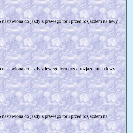
 nastawiona do jazdy z prawego toru przed rozjazdem na lewy
nastawiona do jazdy z lewego toru przed rozjazdem na lewy
nastawiona do jazdy z prawego toru przed rozjazdem na