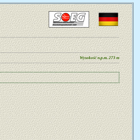
Wysokość n.p.m. 273 m