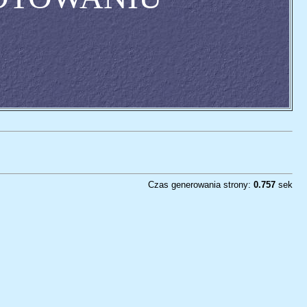
Czas generowania strony:
0.757
sek