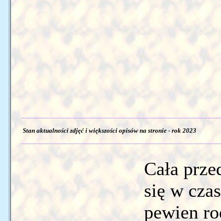
Stan aktualności zdjęć i większości opisów na stronie - rok 2023
Cała prze
się w cza
pewien ro