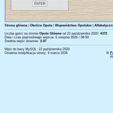
Strona główna
|
Okolice Opola
|
Województwo Opolskie
|
Alfabetyczn
Liczba gości na stronie
Opole Główne
od 22 października 2020:
4372
Data i czas poprzedniego wejścia: 6 sierpnia 2026 / 08:50
Średnia wejść dziennie:
2.07
Wpis do bazy MySQL: 22 października 2020
Ostatnia modyfikacja strony: 4 marca 2026
©
P
Al