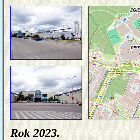
Rok 2023.