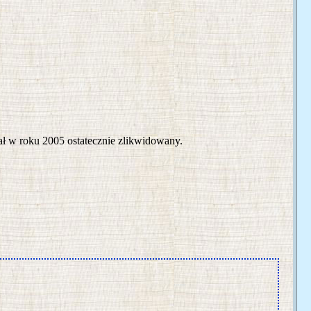
ał w roku 2005 ostatecznie zlikwidowany.