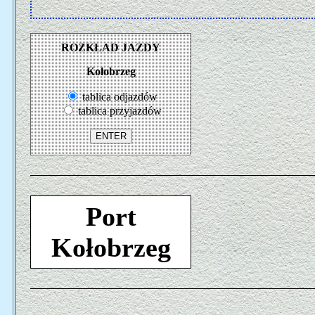
ROZKŁAD JAZDY
Kołobrzeg
tablica odjazdów
tablica przyjazdów
Port
Kołobrzeg