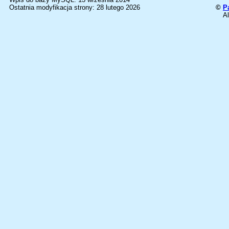
Ostatnia modyfikacja strony: 28 lutego 2026
©
P
Al