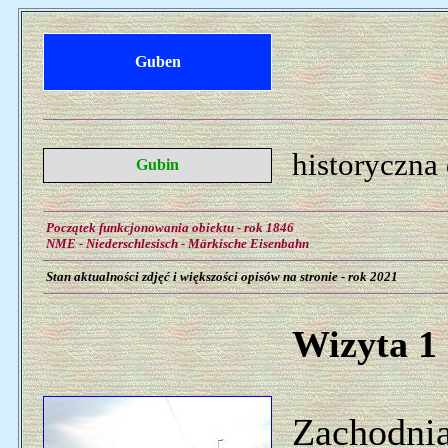
Guben
historyczna
Gubin
Początek funkcjonowania obiektu - rok 1846
NME - Niederschlesisch - Märkische Eisenbahn
Stan aktualności zdjęć i większości opisów na stronie - rok 2021
Wizyta 1 
Zachodnia