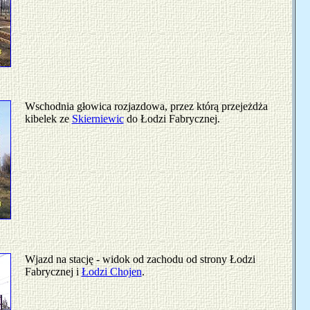
Wschodnia głowica rozjazdowa, przez którą przejeżdża
kibelek ze
Skierniewic
do Łodzi Fabrycznej.
Wjazd na stację - widok od zachodu od strony Łodzi
Fabrycznej i
Łodzi Chojen
.