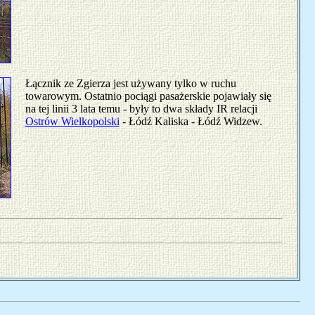
Łącznik ze Zgierza jest używany tylko w ruchu
towarowym. Ostatnio pociągi pasażerskie pojawiały się
na tej linii 3 lata temu - były to dwa składy IR relacji
Ostrów Wielkopolski
- Łódź Kaliska - Łódź Widzew.