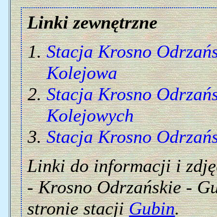
Linki zewnętrzne
Stacja Krosno Odrzańs
Kolejowa
Stacja Krosno Odrzańs
Kolejowych
Stacja Krosno Odrzańs
Linki do informacji i zdj
- Krosno Odrzańskie - Gu
stronie stacji
Gubin
.